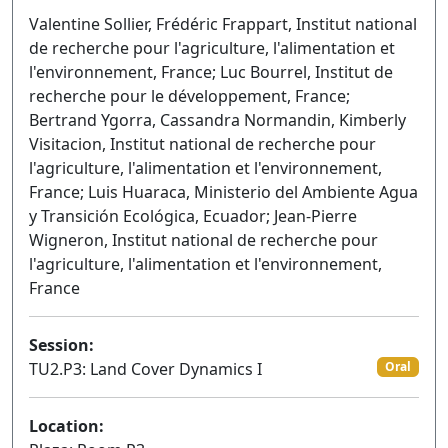
Valentine Sollier, Frédéric Frappart, Institut national
de recherche pour l'agriculture, l'alimentation et
l'environnement, France; Luc Bourrel, Institut de
recherche pour le développement, France;
Bertrand Ygorra, Cassandra Normandin, Kimberly
Visitacion, Institut national de recherche pour
l'agriculture, l'alimentation et l'environnement,
France; Luis Huaraca, Ministerio del Ambiente Agua
y Transición Ecológica, Ecuador; Jean-Pierre
Wigneron, Institut national de recherche pour
l'agriculture, l'alimentation et l'environnement,
France
Session:
TU2.P3: Land Cover Dynamics I
Oral
Location: